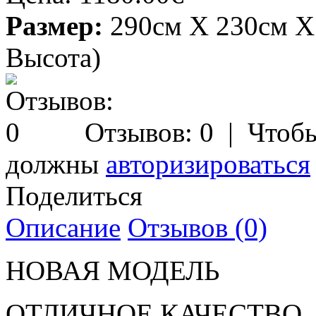
Размер:
290см X 230см X
Высота)
Отзывов: 0
| Чтобы
должны
авторизироваться
Поделиться
Описание
Отзывов (0)
НОВАЯ МОДЕЛЬ
ОТЛИЧНОЕ КАЧЕСТВО