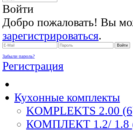
Войти
Добро пожаловать! Вы мо
зарегистрироваться
.
Забыли пароль?
Регистрация
Кухонные комплекты
KOMPLEKTS 2.00 (6
КОМПЛЕКТ 1.2/ 1.8 