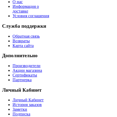
О нас
Информация о
доставке
Условия соглашения
Служба поддержки
Обратная связь
Возвраты
Карта сайта
Дополнительно
Производители
Акции магазина
Сертификаты
Партнерка
Личный Кабинет
Личный Кабинет
История заказов
Заметки
Подписка