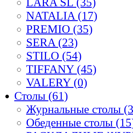
LARA SL (35)
NATALIA (17)
PREMIO (35)
SERA (23)
STILO (54)
TIFFANY (45)
VALERY (0)
Столы (61)
Журнальные столы (3
Обеденные столы (15