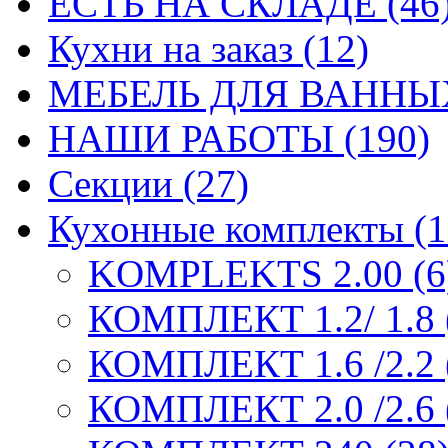
ЕСТЬ НА СКЛАДЕ (46
Кухни на заказ (12)
МЕБЕЛЬ ДЛЯ ВАННЫХ
НАШИ РАБОТЫ (190)
Секции (27)
Кухонные комплекты (1
KOMPLEKTS 2.00 (6
КОМПЛЕКТ 1.2/ 1.8 
КОМПЛЕКТ 1.6 /2.2 
КОМПЛЕКТ 2.0 /2.6 