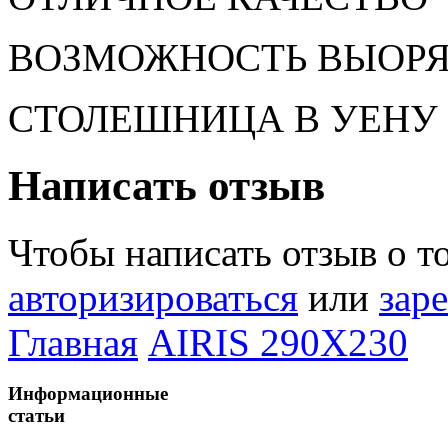
ВОЗМОЖНОСТЬ ВЫОРЯ
СТОЛЕШНИЦА В УЕНУ 
Написать отзыв
Чтобы написать отзыв о т
авторизироваться
или
зар
Главная
AIRIS 290X230
Информационные
статьи