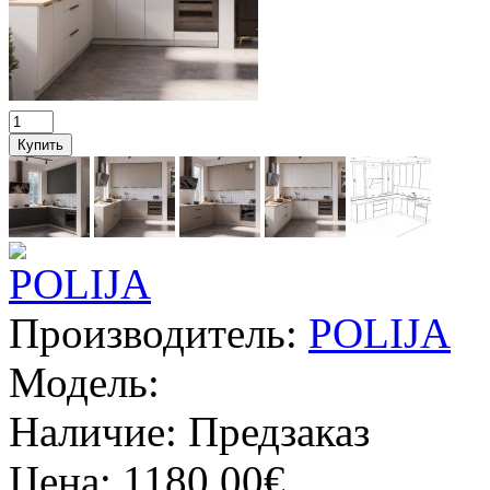
Производитель:
POLIJA
Модель:
Наличие:
Предзаказ
Цена:
1180.00€