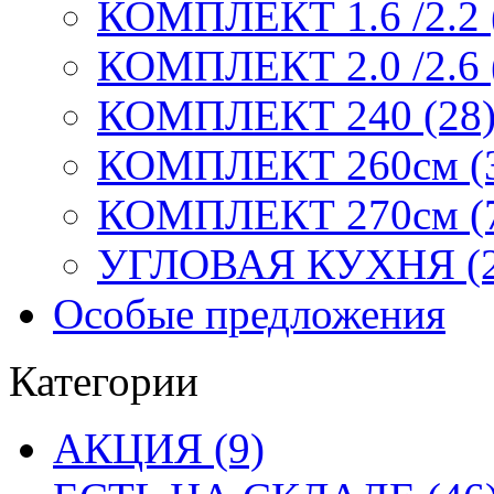
КОМПЛЕКТ 1.6 /2.2 
КОМПЛЕКТ 2.0 /2.6 
КОМПЛЕКТ 240 (28
КОМПЛЕКТ 260см (
КОМПЛЕКТ 270см (
УГЛОВАЯ КУХНЯ (2
Особые предложения
Категории
АКЦИЯ (9)