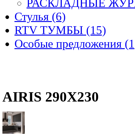
РАСКЛАДНЫЕ ЖУРН
Стулья (6)
RTV ТУМБЫ (15)
Особые предложения (1
AIRIS 290X230