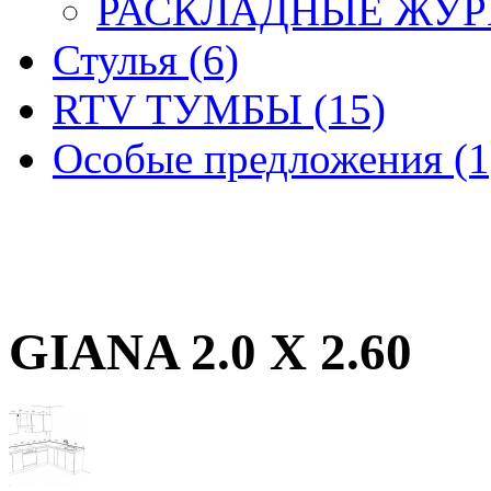
РАСКЛАДНЫЕ ЖУРН
Стулья (6)
RTV ТУМБЫ (15)
Особые предложения (1
GIANA 2.0 X 2.60