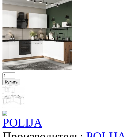
Производитель:
POLIJA