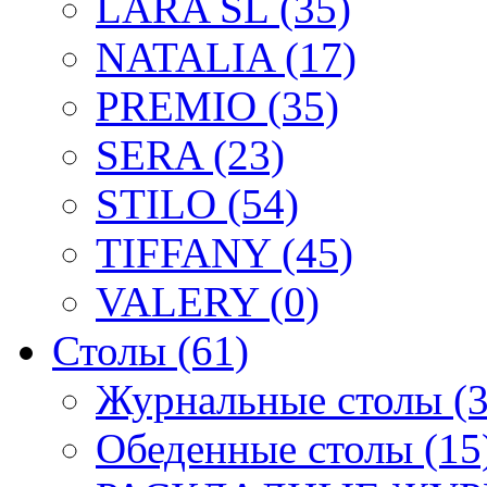
LARA SL (35)
NATALIA (17)
PREMIO (35)
SERA (23)
STILO (54)
TIFFANY (45)
VALERY (0)
Столы (61)
Журнальные столы (3
Обеденные столы (15