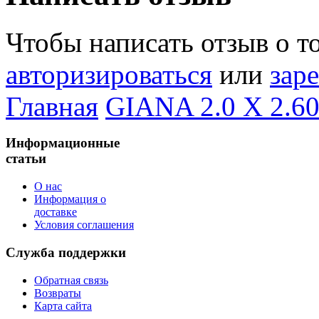
Чтобы написать отзыв о т
авторизироваться
или
зар
Главная
GIANA 2.0 X 2.6
Информационные
статьи
О нас
Информация о
доставке
Условия соглашения
Служба поддержки
Обратная связь
Возвраты
Карта сайта