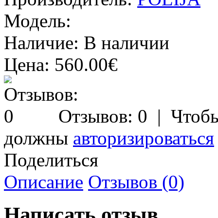
Модель:
Наличие:
В наличии
Цена:
560.00€
Отзывов: 0
| Чтобы
должны
авторизироваться
Поделиться
Описание
Отзывов (0)
Написать отзыв