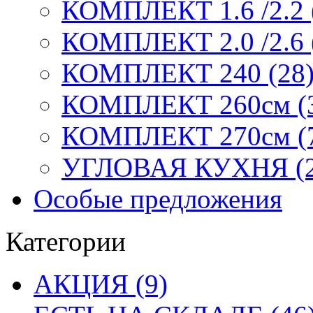
КОМПЛЕКТ 1.6 /2.2 
КОМПЛЕКТ 2.0 /2.6 
КОМПЛЕКТ 240 (28
КОМПЛЕКТ 260см (
КОМПЛЕКТ 270см (
УГЛОВАЯ КУХНЯ (2
Особые предложения
Категории
АКЦИЯ (9)