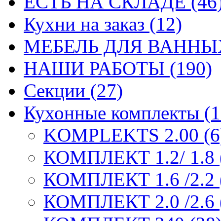
ЕСТЬ НА СКЛАДЕ (46
Кухни на заказ (12)
МЕБЕЛЬ ДЛЯ ВАННЫХ
НАШИ РАБОТЫ (190)
Секции (27)
Кухонные комплекты (1
KOMPLEKTS 2.00 (6
КОМПЛЕКТ 1.2/ 1.8 
КОМПЛЕКТ 1.6 /2.2 
КОМПЛЕКТ 2.0 /2.6 