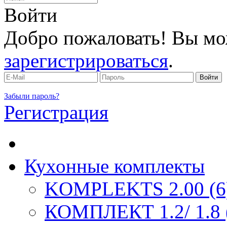
Войти
Добро пожаловать! Вы мо
зарегистрироваться
.
Забыли пароль?
Регистрация
Кухонные комплекты
KOMPLEKTS 2.00 (6
КОМПЛЕКТ 1.2/ 1.8 