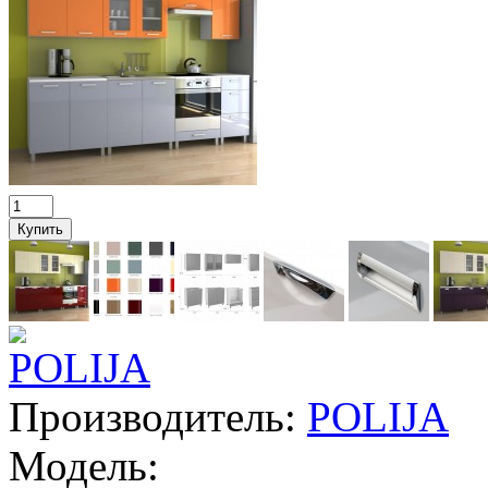
Производитель:
POLIJA
Модель: