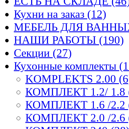
ЕСТЬ НА СКЛАДЕ (46
Кухни на заказ (12)
МЕБЕЛЬ ДЛЯ ВАННЫХ
НАШИ РАБОТЫ (190)
Секции (27)
Кухонные комплекты (1
KOMPLEKTS 2.00 (6
КОМПЛЕКТ 1.2/ 1.8 
КОМПЛЕКТ 1.6 /2.2 
КОМПЛЕКТ 2.0 /2.6 