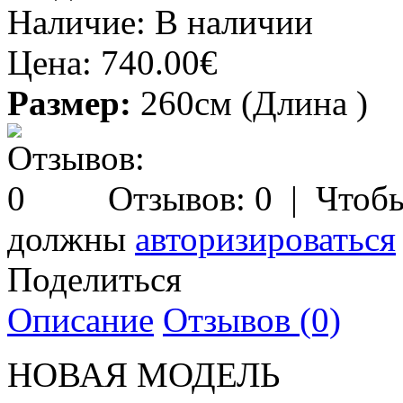
Наличие:
В наличии
Цена:
740.00€
Размер:
260см (Длина )
Отзывов: 0
| Чтобы
должны
авторизироваться
Поделиться
Описание
Отзывов (0)
НОВАЯ МОДЕЛЬ