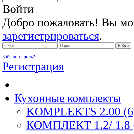
Войти
Добро пожаловать! Вы мо
зарегистрироваться
.
Забыли пароль?
Регистрация
Кухонные комплекты
KOMPLEKTS 2.00 (6
КОМПЛЕКТ 1.2/ 1.8 