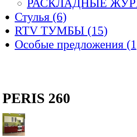
РАСКЛАДНЫЕ ЖУРН
Стулья (6)
RTV ТУМБЫ (15)
Особые предложения (1
PERIS 260