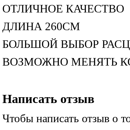
ОТЛИЧНОЕ КАЧЕСТВО
ДЛИНА 260СМ
БОЛЬШОЙ ВЫБОР РАС
ВОЗМОЖНО МЕНЯТЬ 
Написать отзыв
Чтобы написать отзыв о т