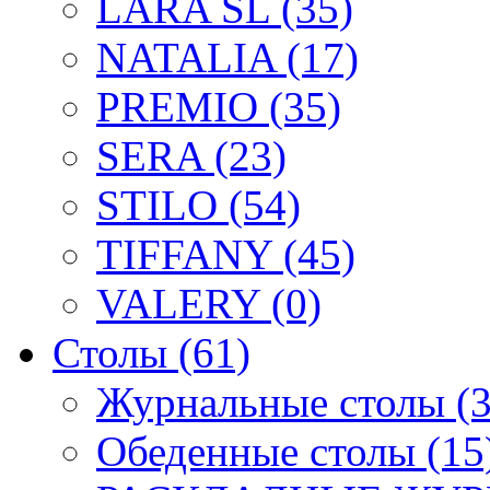
LARA SL (35)
NATALIA (17)
PREMIO (35)
SERA (23)
STILO (54)
TIFFANY (45)
VALERY (0)
Столы (61)
Журнальные столы (3
Обеденные столы (15