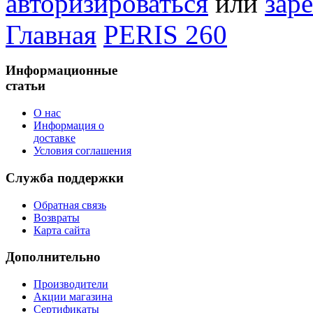
авторизироваться
или
зар
Главная
PERIS 260
Информационные
статьи
О нас
Информация о
доставке
Условия соглашения
Служба поддержки
Обратная связь
Возвраты
Карта сайта
Дополнительно
Производители
Акции магазина
Сертификаты