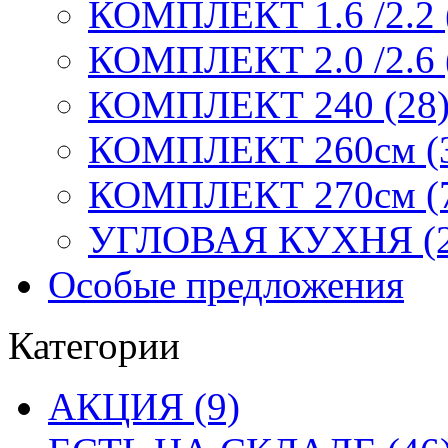
КОМПЛЕКТ 1.6 /2.2 
КОМПЛЕКТ 2.0 /2.6 
КОМПЛЕКТ 240 (28
КОМПЛЕКТ 260см (
КОМПЛЕКТ 270см (
УГЛОВАЯ КУХНЯ (2
Особые предложения
Категории
АКЦИЯ (9)