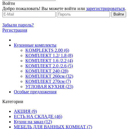
Войти
Добро пожаловать! Вы можете войти или
зарегистрироваться
.
Забыли пароль?
Регистрация
Кухонные комплекты
KOMPLEKTS 2.00 (6)
КОМПЛЕКТ 1.2/ 1.8 (8)
КОМПЛЕКТ 1.6 /2.2 (4)
КОМПЛЕКТ 2.0 /2.6 (5)
КОМПЛЕКТ 240 (28)
КОМПЛЕКТ 260см (32)
КОМПЛЕКТ 270см (7)
УГЛОВАЯ КУХНЯ (23)
Особые предложения
Категории
АКЦИЯ (9)
ЕСТЬ НА СКЛАДЕ (46)
Кухни на заказ (12)
МЕБЕЛЬ ДЛЯ ВАННЫХ КОМНАТ (7)