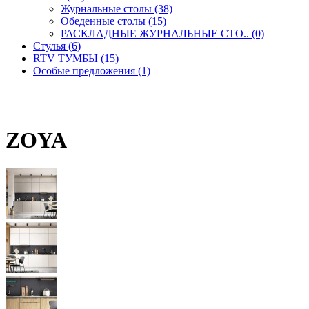
Журнальные столы (38)
Обеденные столы (15)
РАСКЛАДНЫЕ ЖУРНАЛЬНЫЕ СТО.. (0)
Стулья (6)
RTV ТУМБЫ (15)
Особые предложения (1)
ZOYA