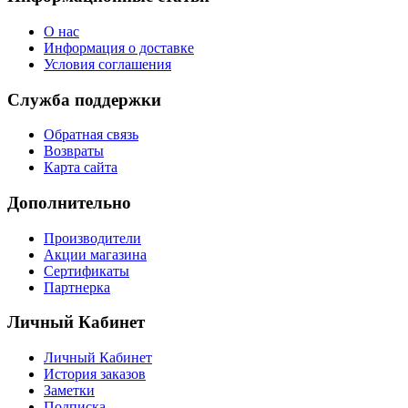
О нас
Информация о доставке
Условия соглашения
Служба поддержки
Обратная связь
Возвраты
Карта сайта
Дополнительно
Производители
Акции магазина
Сертификаты
Партнерка
Личный Кабинет
Личный Кабинет
История заказов
Заметки
Подписка