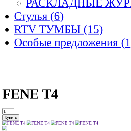
РАСКЛАДНЫЕ ЖУРН
Стулья (6)
RTV ТУМБЫ (15)
Особые предложения (1
FENE T4