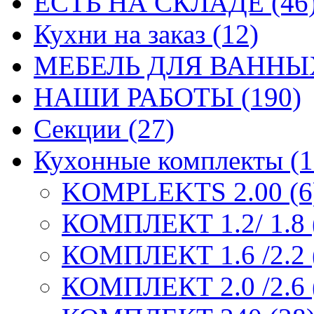
ЕСТЬ НА СКЛАДЕ (46
Кухни на заказ (12)
МЕБЕЛЬ ДЛЯ ВАННЫХ
НАШИ РАБОТЫ (190)
Секции (27)
Кухонные комплекты (1
KOMPLEKTS 2.00 (6
КОМПЛЕКТ 1.2/ 1.8 
КОМПЛЕКТ 1.6 /2.2 
КОМПЛЕКТ 2.0 /2.6 