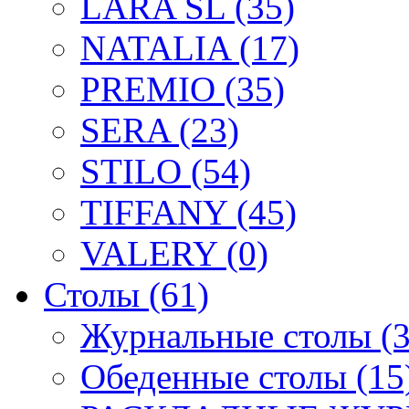
LARA SL (35)
NATALIA (17)
PREMIO (35)
SERA (23)
STILO (54)
TIFFANY (45)
VALERY (0)
Столы (61)
Журнальные столы (3
Обеденные столы (15