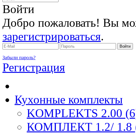
Войти
Добро пожаловать! Вы мо
зарегистрироваться
.
Забыли пароль?
Регистрация
Кухонные комплекты
KOMPLEKTS 2.00 (6
КОМПЛЕКТ 1.2/ 1.8 