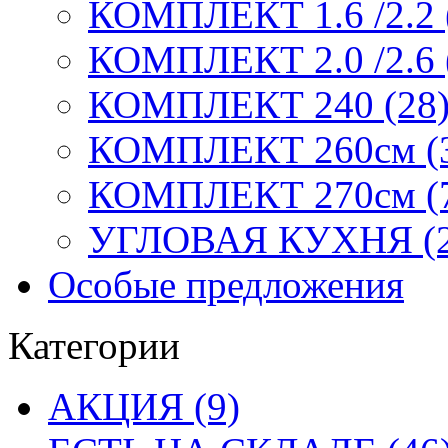
КОМПЛЕКТ 1.6 /2.2 
КОМПЛЕКТ 2.0 /2.6 
КОМПЛЕКТ 240 (28
КОМПЛЕКТ 260см (
КОМПЛЕКТ 270см (
УГЛОВАЯ КУХНЯ (2
Особые предложения
Категории
АКЦИЯ (9)