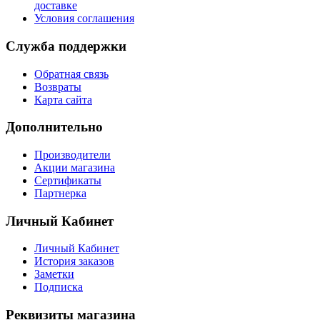
доставке
Условия соглашения
Служба поддержки
Обратная связь
Возвраты
Карта сайта
Дополнительно
Производители
Акции магазина
Сертификаты
Партнерка
Личный Кабинет
Личный Кабинет
История заказов
Заметки
Подписка
Реквизиты магазина