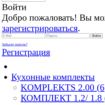
Войти
Добро пожаловать! Вы мо
зарегистрироваться
.
Забыли пароль?
Регистрация
Кухонные комплекты
KOMPLEKTS 2.00 (6
КОМПЛЕКТ 1.2/ 1.8 