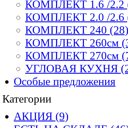
КОМПЛЕКТ 1.6 /2.2 
КОМПЛЕКТ 2.0 /2.6 
КОМПЛЕКТ 240 (28
КОМПЛЕКТ 260см (
КОМПЛЕКТ 270см (
УГЛОВАЯ КУХНЯ (2
Особые предложения
Категории
АКЦИЯ (9)