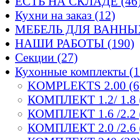
ЕСТЬ НА СКЛАДЕ (46
Кухни на заказ (12)
МЕБЕЛЬ ДЛЯ ВАННЫХ
НАШИ РАБОТЫ (190)
Секции (27)
Кухонные комплекты (1
KOMPLEKTS 2.00 (6
КОМПЛЕКТ 1.2/ 1.8 
КОМПЛЕКТ 1.6 /2.2 
КОМПЛЕКТ 2.0 /2.6 