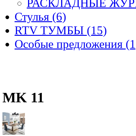
РАСКЛАДНЫЕ ЖУРН
Стулья (6)
RTV ТУМБЫ (15)
Особые предложения (1
MK 11