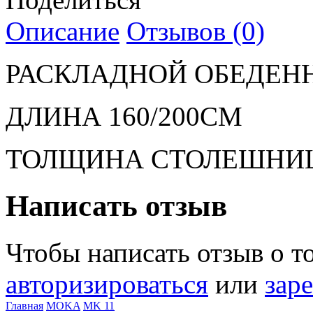
Описание
Отзывов (0)
РАСКЛАДНОЙ ОБЕДЕН
ДЛИНА 160/200СМ
ТОЛЩИНА СТОЛЕШНИ
Написать отзыв
Чтобы написать отзыв о т
авторизироваться
или
зар
Главная
MOKA
MK 11