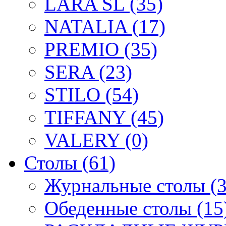
LARA SL (35)
NATALIA (17)
PREMIO (35)
SERA (23)
STILO (54)
TIFFANY (45)
VALERY (0)
Столы (61)
Журнальные столы (3
Обеденные столы (15