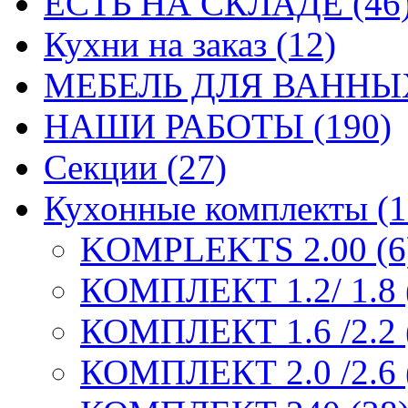
ЕСТЬ НА СКЛАДЕ (46
Кухни на заказ (12)
МЕБЕЛЬ ДЛЯ ВАННЫХ
НАШИ РАБОТЫ (190)
Секции (27)
Кухонные комплекты (1
KOMPLEKTS 2.00 (6
КОМПЛЕКТ 1.2/ 1.8 
КОМПЛЕКТ 1.6 /2.2 
КОМПЛЕКТ 2.0 /2.6 