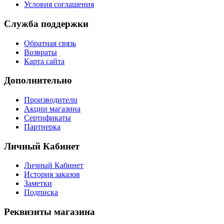
Условия соглашения
Служба поддержки
Обратная связь
Возвраты
Карта сайта
Дополнительно
Производители
Акции магазина
Сертификаты
Партнерка
Личный Кабинет
Личный Кабинет
История заказов
Заметки
Подписка
Реквизиты магазина