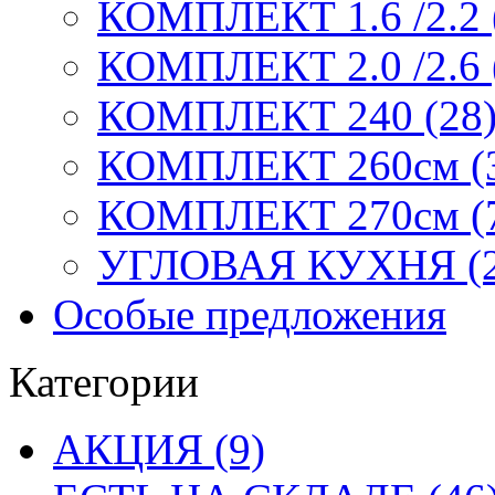
КОМПЛЕКТ 1.6 /2.2 
КОМПЛЕКТ 2.0 /2.6 
КОМПЛЕКТ 240 (28
КОМПЛЕКТ 260см (
КОМПЛЕКТ 270см (
УГЛОВАЯ КУХНЯ (2
Особые предложения
Категории
АКЦИЯ (9)