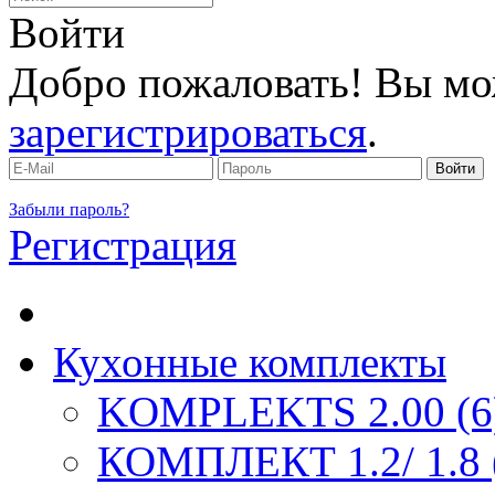
Войти
Добро пожаловать! Вы мо
зарегистрироваться
.
Забыли пароль?
Регистрация
Кухонные комплекты
KOMPLEKTS 2.00 (6
КОМПЛЕКТ 1.2/ 1.8 