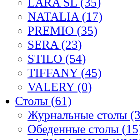
LARA SL (35)
NATALIA (17)
PREMIO (35)
SERA (23)
STILO (54)
TIFFANY (45)
VALERY (0)
Столы (61)
Журнальные столы (3
Обеденные столы (15