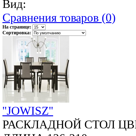
Вид:
Сравнения товаров (0)
На странице:
Сортировка:
''JOWISZ''
РАСКЛАДНОЙ СТОЛ ЦВ