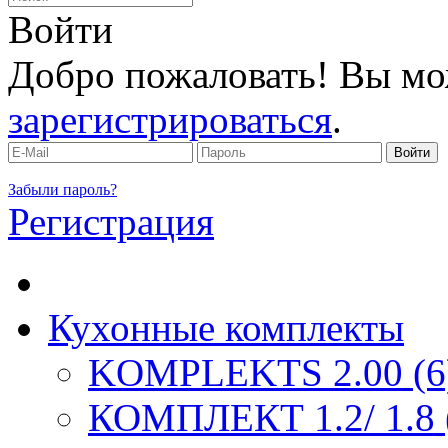
Войти
Добро пожаловать! Вы мо
зарегистрироваться
.
Забыли пароль?
Регистрация
Кухонные комплекты
KOMPLEKTS 2.00 (6
КОМПЛЕКТ 1.2/ 1.8 