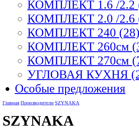
КОМПЛЕКТ 1.6 /2.2 
КОМПЛЕКТ 2.0 /2.6 
КОМПЛЕКТ 240 (28
КОМПЛЕКТ 260см (
КОМПЛЕКТ 270см (
УГЛОВАЯ КУХНЯ (2
Особые предложения
Главная
Производители
SZYNAKA
SZYNAKA