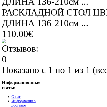
ДЛИНА 136-210см ...
РАСКЛАДНОЙ СТОЛ ЦВ
ДЛИНА 136-210см ...
110.00€
Показано с 1 по 1 из 1 (вс
Информационные
статьи
О нас
Информация о
доставке