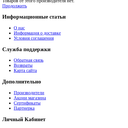
Товаров от этого производителя нет.
Продолжить
Информационные статьи
О нас
Информация о доставке
Условия соглашения
Служба поддержки
Обратная связь
Возвраты
Карта сайта
Дополнительно
Производители
Акции магазина
Сертификаты
Партнерка
Личный Кабинет