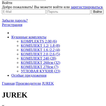
Войти
Добро пожаловать! Вы можете войти или
зарегистрироваться
.
Забыли пароль?
Регистрация
Кухонные комплекты
KOMPLEKTS 2.00 (6)
КОМПЛЕКТ 1.2/ 1.8 (8)
КОМПЛЕКТ 1.6 /2.2 (4)
КОМПЛЕКТ 2.0 /2.6 (5)
КОМПЛЕКТ 240 (28)
КОМПЛЕКТ 260см (32)
КОМПЛЕКТ 270см (7)
УГЛОВАЯ КУХНЯ (23)
Особые предложения
Главная
Производители
JUREK
JUREK