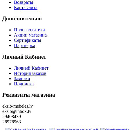
Возвраты
Карта сайта
Дополнительно
Производители
Акции магазина
Сертификаты
Партнерка
Личный Кабинет
Личный Кабинет
История заказов
Заметки
Подписка
Реквизиты магазина
eksib-mebeles.lv
eksib@inbox.lv
29408439
26976963