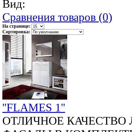
Вид:
Сравнения товаров (0)
На странице:
Сортировка:
''FLAMES 1''
ОТЛИЧНОЕ КАЧЕСТВО