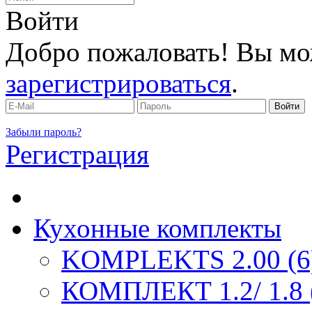
Войти
Добро пожаловать! Вы мо
зарегистрироваться
.
Забыли пароль?
Регистрация
Кухонные комплекты
KOMPLEKTS 2.00 (6
КОМПЛЕКТ 1.2/ 1.8 