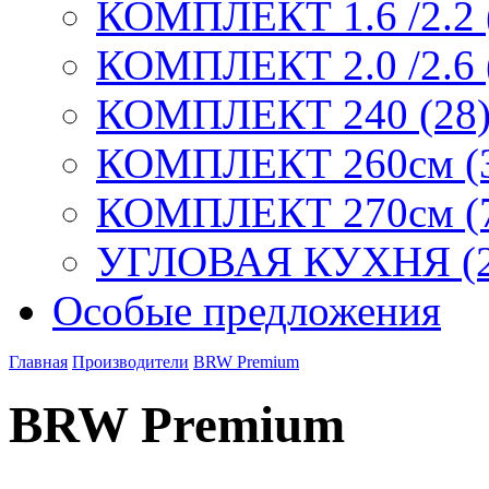
КОМПЛЕКТ 1.6 /2.2 
КОМПЛЕКТ 2.0 /2.6 
КОМПЛЕКТ 240 (28
КОМПЛЕКТ 260см (
КОМПЛЕКТ 270см (
УГЛОВАЯ КУХНЯ (2
Особые предложения
Главная
Производители
BRW Premium
BRW Premium