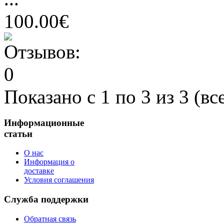
100.00€
Показано с 1 по 3 из 3 (вс
Информационные
статьи
О нас
Информация о
доставке
Условия соглашения
Служба поддержки
Обратная связь