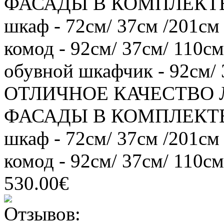
ФАСАДЫ В КОМПЛЕКТЕ: (
шкаф - 72см/ 37см /201см 
комод - 92см/ 37см/ 110см
обувной шкафчик - 92см/ 3
ОТЛИЧНОЕ КАЧЕСТВО
ФАСАДЫ В КОМПЛЕКТЕ: (
шкаф - 72см/ 37см /201см 
комод - 92см/ 37см/ 110см
530.00€