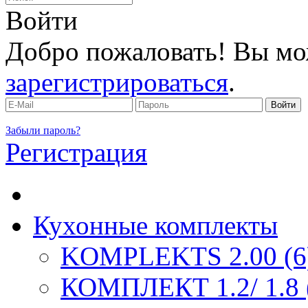
Войти
Добро пожаловать! Вы мо
зарегистрироваться
.
Забыли пароль?
Регистрация
Кухонные комплекты
KOMPLEKTS 2.00 (6
КОМПЛЕКТ 1.2/ 1.8 