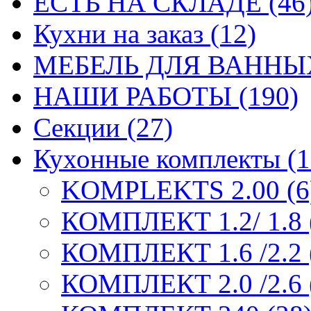
ЕСТЬ НА СКЛАДЕ (46
Кухни на заказ (12)
МЕБЕЛЬ ДЛЯ ВАННЫХ
НАШИ РАБОТЫ (190)
Секции (27)
Кухонные комплекты (1
KOMPLEKTS 2.00 (6
КОМПЛЕКТ 1.2/ 1.8 
КОМПЛЕКТ 1.6 /2.2 
КОМПЛЕКТ 2.0 /2.6 