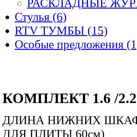
РАСКЛАДНЫЕ ЖУРН
Стулья (6)
RTV ТУМБЫ (15)
Особые предложения (1
КОМПЛЕКТ 1.6 /2.2
ДЛИНА НИЖНИХ ШКАФЧ
ДЛЯ ПЛИТЫ 60см)