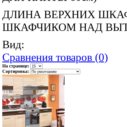
ДЛИНА ВЕРХНИХ ШКАФ
ШКАФЧИКОМ НАД ВЫ
Вид:
Сравнения товаров (0)
На странице:
Сортировка: