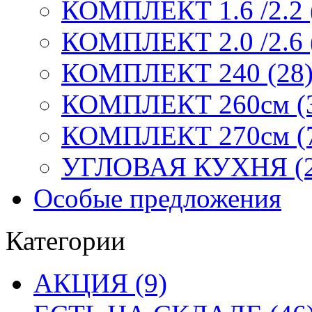
КОМПЛЕКТ 1.6 /2.2 
КОМПЛЕКТ 2.0 /2.6 
КОМПЛЕКТ 240 (28
КОМПЛЕКТ 260см (
КОМПЛЕКТ 270см (
УГЛОВАЯ КУХНЯ (2
Особые предложения
Категории
АКЦИЯ (9)