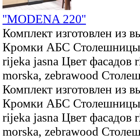
''MODENA 220''
Комплект изготовлен из в
Кромки АБС Столешницы 
rijeka jasna Цвет фасадов ri
morska, zebrawood Столешн
Комплект изготовлен из в
Кромки АБС Столешницы 
rijeka jasna Цвет фасадов ri
morska, zebrawood Столеш