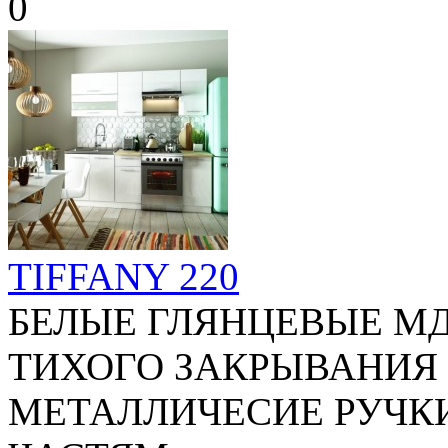
TIFFANY 220
БЕЛЫЕ ГЛЯНЦЕВЫЕ М
ТИХОГО ЗАКРЫВАНИЯ
МЕТАЛЛИЧЕСИЕ РУЧК