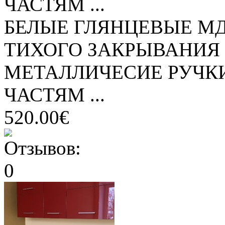
ЧАСТЯМ ...
БЕЛЫЕ ГЛЯНЦЕВЫЕ М
ТИХОГО ЗАКРЫВАНИЯ
МЕТАЛЛИЧЕСИЕ РУЧК
ЧАСТЯМ ...
520.00€