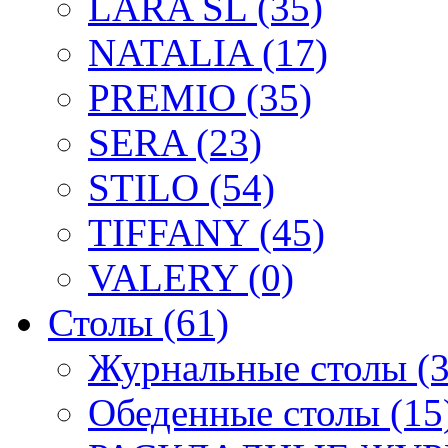
LARA SL (35)
NATALIA (17)
PREMIO (35)
SERA (23)
STILO (54)
TIFFANY (45)
VALERY (0)
Столы (61)
Журнальные столы (3
Обеденные столы (15