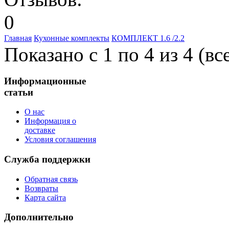
Главная
Кухонные комплекты
КОМПЛЕКТ 1.6 /2.2
Показано с 1 по 4 из 4 (вс
Информационные
статьи
О нас
Информация о
доставке
Условия соглашения
Служба поддержки
Обратная связь
Возвраты
Карта сайта
Дополнительно