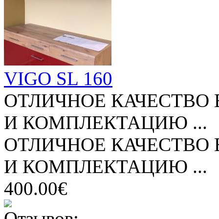
VIGO SL 160
ОТЛИЧНОЕ КАЧЕСТВО 
И КОМПЛЕКТАЦИЮ ...
ОТЛИЧНОЕ КАЧЕСТВО 
И КОМПЛЕКТАЦИЮ ...
400.00€