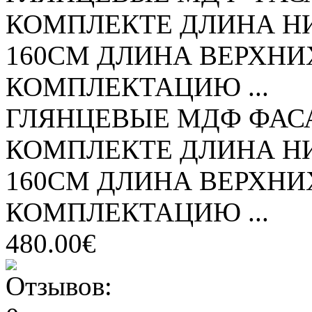
КОМПЛЕКТЕ ДЛИНА 
160СМ ДЛИНА ВЕРХНИ
КОМПЛЕКТАЦИЮ ...
ГЛЯНЦЕВЫЕ МДФ ФАС
КОМПЛЕКТЕ ДЛИНА 
160СМ ДЛИНА ВЕРХНИ
КОМПЛЕКТАЦИЮ ...
480.00€