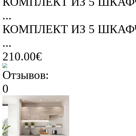
КОМПЛЕКТ ИЗ 5 ШКАФ
...
КОМПЛЕКТ ИЗ 5 ШКАФ
...
210.00€