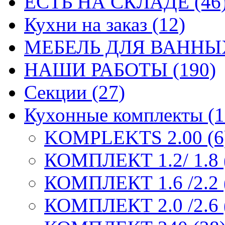
ЕСТЬ НА СКЛАДЕ (46
Кухни на заказ (12)
МЕБЕЛЬ ДЛЯ ВАННЫХ
НАШИ РАБОТЫ (190)
Секции (27)
Кухонные комплекты (1
KOMPLEKTS 2.00 (6
КОМПЛЕКТ 1.2/ 1.8 
КОМПЛЕКТ 1.6 /2.2 
КОМПЛЕКТ 2.0 /2.6 