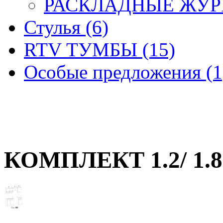
РАСКЛАДНЫЕ ЖУРН
Стулья (6)
RTV ТУМБЫ (15)
Особые предложения (1
КОМПЛЕКТ 1.2/ 1.8