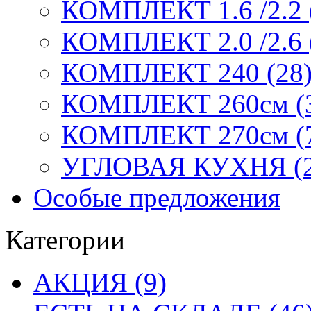
КОМПЛЕКТ 1.6 /2.2 
КОМПЛЕКТ 2.0 /2.6 
КОМПЛЕКТ 240 (28
КОМПЛЕКТ 260см (
КОМПЛЕКТ 270см (
УГЛОВАЯ КУХНЯ (2
Особые предложения
Категории
АКЦИЯ (9)