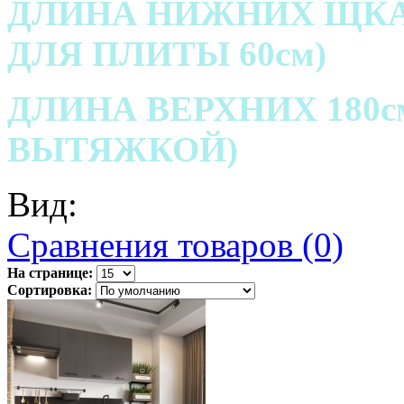
ДЛИНА НИЖНИХ ЩКА
ДЛЯ ПЛИТЫ 60см)
ДЛИНА ВЕРХНИХ 180
ВЫТЯЖКОЙ)
Вид:
Сравнения товаров (0)
На странице:
Сортировка: