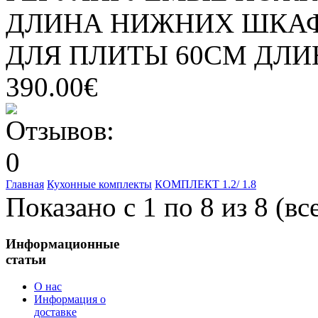
ДЛИНА НИЖНИХ ШКАФ
ДЛЯ ПЛИТЫ 60СМ ДЛИНА
390.00€
Главная
Кухонные комплекты
КОМПЛЕКТ 1.2/ 1.8
Показано с 1 по 8 из 8 (вс
Информационные
статьи
О нас
Информация о
доставке