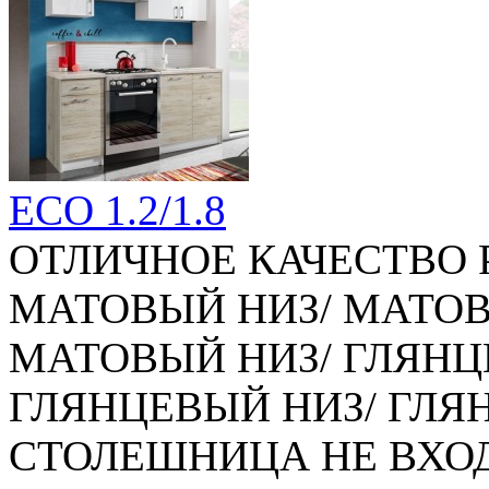
ECO 1.2/1.8
ОТЛИЧНОЕ КАЧЕСТВО 
МАТОВЫЙ НИЗ/ МАТОВЫ
МАТОВЫЙ НИЗ/ ГЛЯНЦЕ
ГЛЯНЦЕВЫЙ НИЗ/ ГЛЯН
СТОЛЕШНИЦА НЕ ВХО