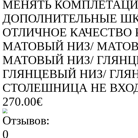
МЕНЯТЬ КОМПЛЕТАЦИ
ДОПОЛНИТЕЛЬНЫЕ ШКА
ОТЛИЧНОЕ КАЧЕСТВО 
МАТОВЫЙ НИЗ/ МАТОВЫ
МАТОВЫЙ НИЗ/ ГЛЯНЦЕ
ГЛЯНЦЕВЫЙ НИЗ/ ГЛЯН
СТОЛЕШНИЦА НЕ ВХОД
270.00€