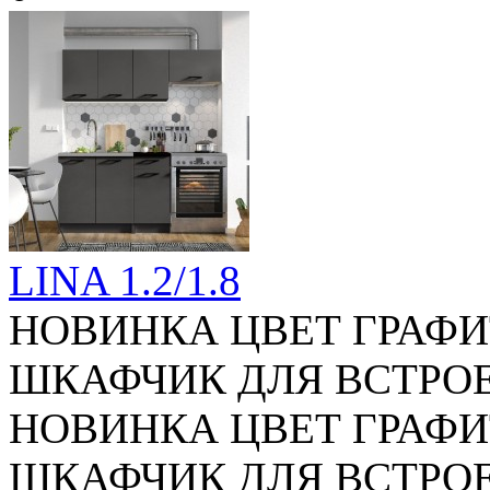
LINA 1.2/1.8
НОВИНКА ЦВЕТ ГРАФ
ШКАФЧИК ДЛЯ ВСТРОЕН
НОВИНКА ЦВЕТ ГРАФ
ШКАФЧИК ДЛЯ ВСТРОЕН