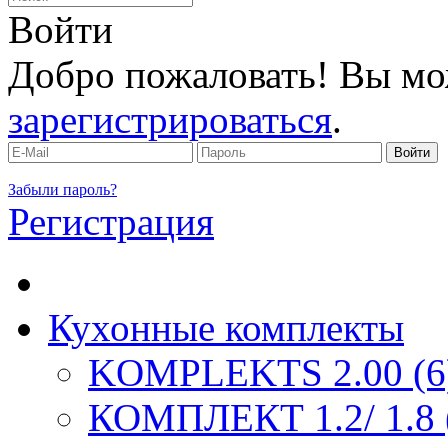
Войти
Добро пожаловать! Вы мо
зарегистрироваться
.
Забыли пароль?
Регистрация
Кухонные комплекты
KOMPLEKTS 2.00 (6
КОМПЛЕКТ 1.2/ 1.8 