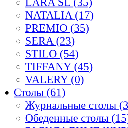
LARA SL (35)
NATALIA (17)
PREMIO (35)
SERA (23)
STILO (54)
TIFFANY (45)
VALERY (0)
Столы (61)
Журнальные столы (3
Обеденные столы (15