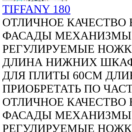
TIFFANY 180
ОТЛИЧНОЕ КАЧЕСТВО
ФАСАДЫ МЕХАНИЗМЫ 
РЕГУЛИРУЕМЫЕ НОЖК
ДЛИНА НИЖНИХ ШКАФ
ДЛЯ ПЛИТЫ 60СМ ДЛИ
ПРИОБРЕТАТЬ ПО ЧАСТЯ
ОТЛИЧНОЕ КАЧЕСТВО
ФАСАДЫ МЕХАНИЗМЫ 
РЕГУЛИРУЕМЫЕ НОЖК