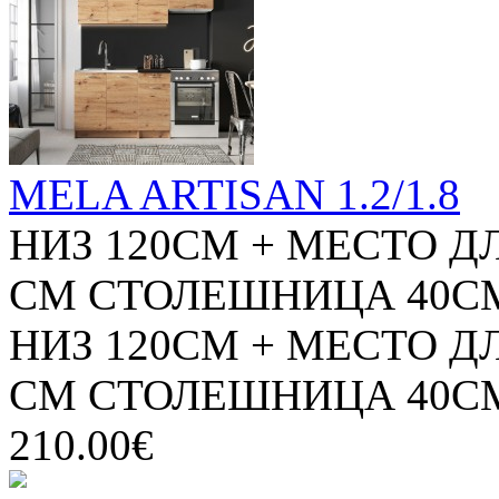
MELA ARTISAN 1.2/1.8
НИЗ 120СМ + МЕСТО Д
СМ СТОЛЕШНИЦА 40СМ 
НИЗ 120СМ + МЕСТО Д
СМ СТОЛЕШНИЦА 40СМ 
210.00€