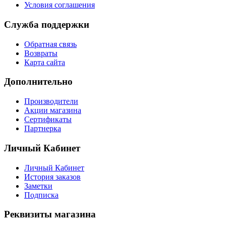
Условия соглашения
Служба поддержки
Обратная связь
Возвраты
Карта сайта
Дополнительно
Производители
Акции магазина
Сертификаты
Партнерка
Личный Кабинет
Личный Кабинет
История заказов
Заметки
Подписка
Реквизиты магазина