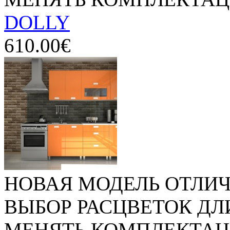
DOLLY
610.00€
НОВАЯ МОДЕЛЬ ОТЛИ
ВЫБОР РАСЦВЕТОК Д
МЕНЯТЬ КОМПЛЕКТАЦИ