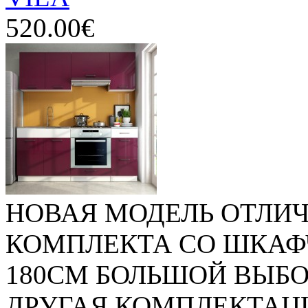
520.00€
НОВАЯ МОДЕЛЬ ОТЛИЧ
КОМПЛЕКТА СО ШКАФ
180СМ БОЛЬШОЙ ВЫБ
ДРУГАЯ КОМПЛЕКТАЦИЯ