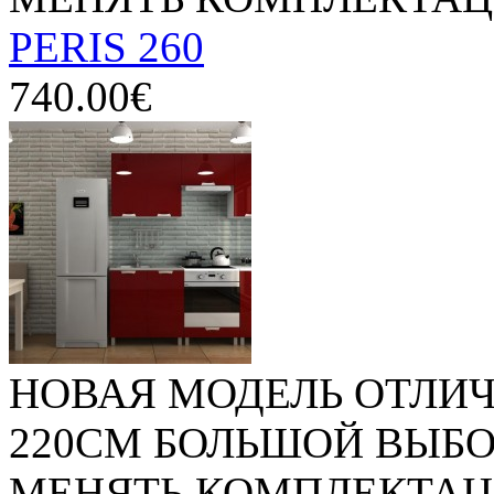
PERIS 260
740.00€
НОВАЯ МОДЕЛЬ ОТЛИЧ
220СМ БОЛЬШОЙ ВЫБ
МЕНЯТЬ КОМПЛЕКТАЦИ