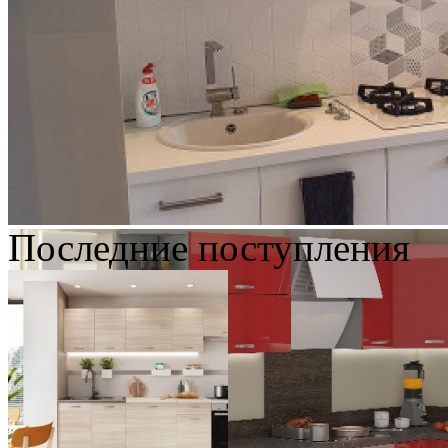
Последние поступления