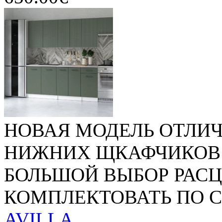
НОВАЯ МОДЕЛЬ ОТЛИЧ
НИЖНИХ ЩКАФЧИКОВ 1
БОЛЬШОЙ ВЫБОР РАС
КОМПЛЕКТОВАТЬ ПО СВ
AVILLA