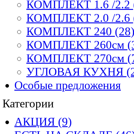
КОМПЛЕКТ 1.6 /2.2 
КОМПЛЕКТ 2.0 /2.6 
КОМПЛЕКТ 240 (28
КОМПЛЕКТ 260см (
КОМПЛЕКТ 270см (
УГЛОВАЯ КУХНЯ (2
Особые предложения
Категории
АКЦИЯ (9)