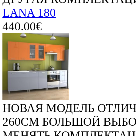
LANA 180
440.00€
НОВАЯ МОДЕЛЬ ОТЛИЧ
260СМ БОЛЬШОЙ ВЫБ
МЕНЯТЬ КОМПЛЕКТАЦ