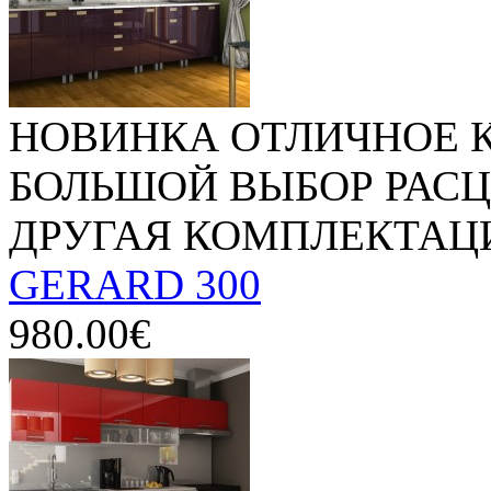
НОВИНКА ОТЛИЧНОЕ К
БОЛЬШОЙ ВЫБОР РАС
ДРУГАЯ КОМПЛЕКТАЦИЯ
GERARD 300
980.00€