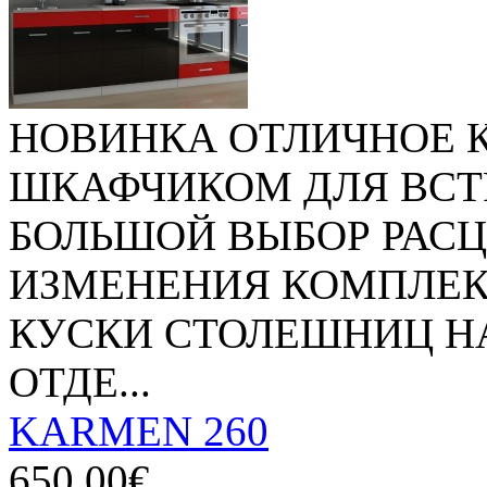
НОВИНКА ОТЛИЧНОЕ 
ШКАФЧИКОМ ДЛЯ ВСТ
БОЛЬШОЙ ВЫБОР РАС
ИЗМЕНЕНИЯ КОМПЛЕК
КУСКИ СТОЛЕШНИЦ Н
ОТДЕ...
KARMEN 260
650.00€