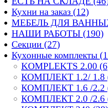
ЕСТЬ НА СКЛАДЕ (46
Кухни на заказ (12)
МЕБЕЛЬ ДЛЯ ВАННЫХ
НАШИ РАБОТЫ (190)
Секции (27)
Кухонные комплекты (1
KOMPLEKTS 2.00 (6
КОМПЛЕКТ 1.2/ 1.8 
КОМПЛЕКТ 1.6 /2.2 
КОМПЛЕКТ 2.0 /2.6 