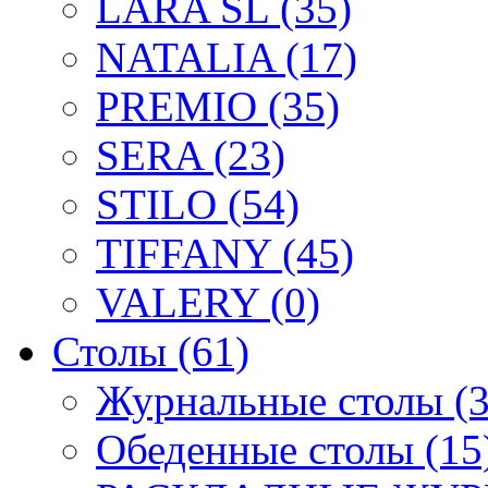
LARA SL (35)
NATALIA (17)
PREMIO (35)
SERA (23)
STILO (54)
TIFFANY (45)
VALERY (0)
Столы (61)
Журнальные столы (3
Обеденные столы (15