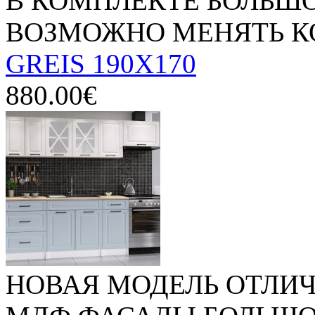
В КОМПЛЕКТЕ БОЛЬШО
ВОЗМОЖНО МЕНЯТЬ К
GREIS 190X170
880.00€
НОВАЯ МОДЕЛЬ ОТЛИ