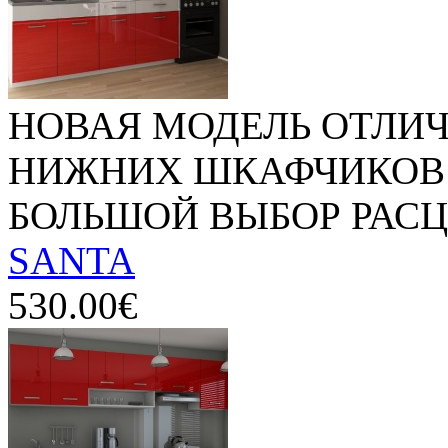
НОВАЯ МОДЕЛЬ ОТЛИЧ
НИЖНИХ ШКАФЧИКОВ 1
БОЛЬШОЙ ВЫБОР РАСЦВ
SANTA
530.00€