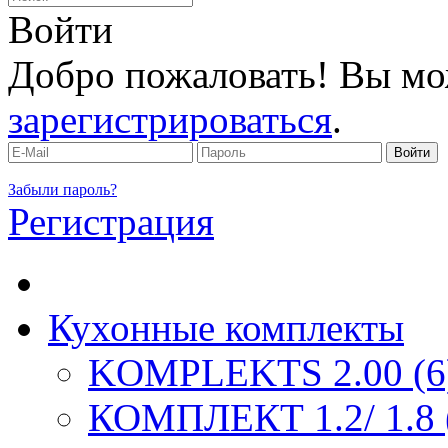
Войти
Добро пожаловать! Вы мо
зарегистрироваться
.
Забыли пароль?
Регистрация
Кухонные комплекты
KOMPLEKTS 2.00 (6
КОМПЛЕКТ 1.2/ 1.8 