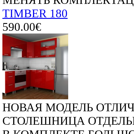
TIMBER 180
590.00€
НОВАЯ МОДЕЛЬ ОТЛИЧ
СТОЛЕШНИЦА ОТДЕЛЬ