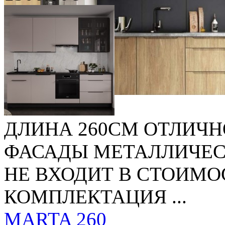
ДЛИНА 260СМ ОТЛИЧН
ФАСАДЫ МЕТАЛЛИЧЕС
НЕ ВХОДИТ В СТОИМО
КОМПЛЕКТАЦИЯ ...
MARTA 260